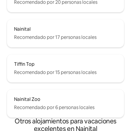
Recomendado por 20 personas locales
Nainital
Recomendado por 17 personas locales
Tiffin Top
Recomendado por 15 personas locales
Nainital Zoo
Recomendado por 6 personas locales
Otros alojamientos para vacaciones
excelentes en Nainital