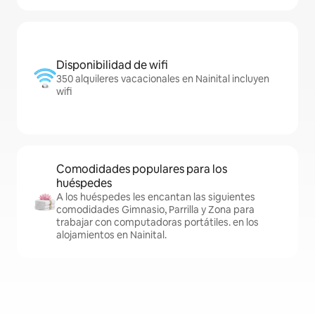
Disponibilidad de wifi
350 alquileres vacacionales en Nainital incluyen
wifi
Comodidades populares para los
huéspedes
A los huéspedes les encantan las siguientes
comodidades Gimnasio, Parrilla y Zona para
trabajar con computadoras portátiles. en los
alojamientos en Nainital.