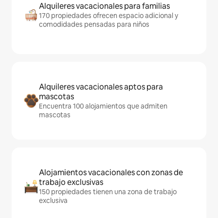
Alquileres vacacionales para familias
170 propiedades ofrecen espacio adicional y
comodidades pensadas para niños
Alquileres vacacionales aptos para
mascotas
Encuentra 100 alojamientos que admiten
mascotas
Alojamientos vacacionales con zonas de
trabajo exclusivas
150 propiedades tienen una zona de trabajo
exclusiva