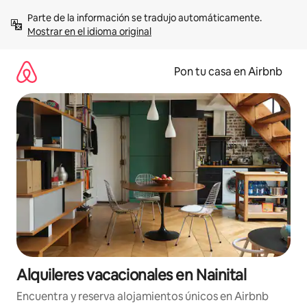
Omite
Parte de la información se tradujo automáticamente. 
el
Mostrar en el idioma original
contenido
Pon tu casa en Airbnb
Alquileres vacacionales en Nainital
Encuentra y reserva alojamientos únicos en Airbnb