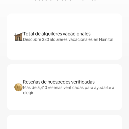
Total de alquileres vacacionales
Descubre 380 alquileres vacacionales en Nainital
Reseñas de huéspedes verificadas
Más de 5,410 reseñas verificadas para ayudarte a
elegir