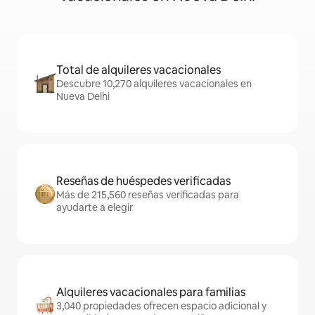
Total de alquileres vacacionales
Descubre 10,270 alquileres vacacionales en
Nueva Delhi
Reseñas de huéspedes verificadas
Más de 215,560 reseñas verificadas para
ayudarte a elegir
Alquileres vacacionales para familias
3,040 propiedades ofrecen espacio adicional y