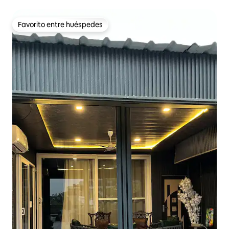
Favorito entre huéspedes
Favorito entre huéspedes