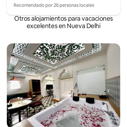
Recomendado por 26 personas locales
Otros alojamientos para vacaciones
excelentes en Nueva Delhi