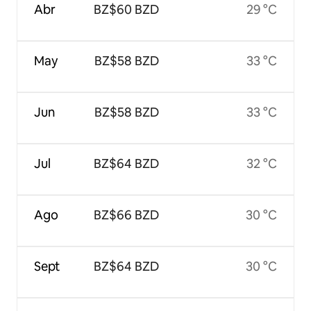
Abr
BZ$60 BZD
29 °C
May
BZ$58 BZD
33 °C
Jun
BZ$58 BZD
33 °C
Jul
BZ$64 BZD
32 °C
Ago
BZ$66 BZD
30 °C
Sept
BZ$64 BZD
30 °C