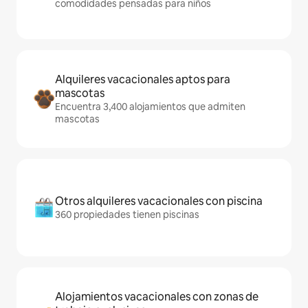
comodidades pensadas para niños
Alquileres vacacionales aptos para
mascotas
Encuentra 3,400 alojamientos que admiten
mascotas
Otros alquileres vacacionales con piscina
360 propiedades tienen piscinas
Alojamientos vacacionales con zonas de