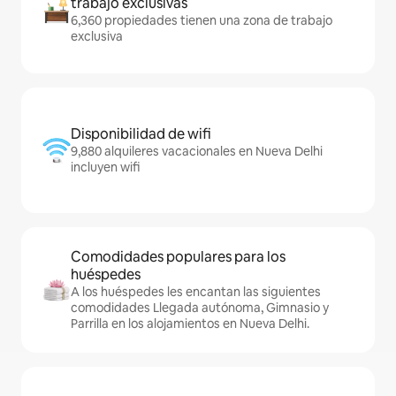
trabajo exclusivas
6,360 propiedades tienen una zona de trabajo
exclusiva
Disponibilidad de wifi
9,880 alquileres vacacionales en Nueva Delhi
incluyen wifi
Comodidades populares para los
huéspedes
A los huéspedes les encantan las siguientes
comodidades Llegada autónoma, Gimnasio y
Parrilla en los alojamientos en Nueva Delhi.