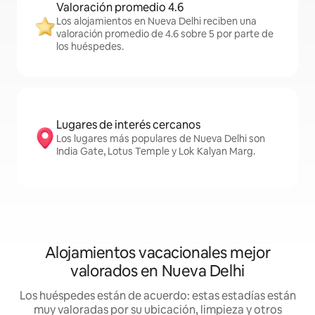
Valoración promedio 4.6
Los alojamientos en Nueva Delhi reciben una
valoración promedio de 4.6 sobre 5 por parte de
los huéspedes.
Lugares de interés cercanos
Los lugares más populares de Nueva Delhi son
India Gate, Lotus Temple y Lok Kalyan Marg.
Alojamientos vacacionales mejor
valorados en Nueva Delhi
Los huéspedes están de acuerdo: estas estadías están
muy valoradas por su ubicación, limpieza y otros