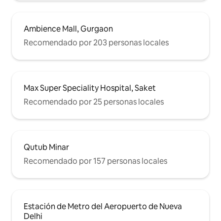
Ambience Mall, Gurgaon
Recomendado por 203 personas locales
Max Super Speciality Hospital, Saket
Recomendado por 25 personas locales
Qutub Minar
Recomendado por 157 personas locales
Estación de Metro del Aeropuerto de Nueva
Delhi