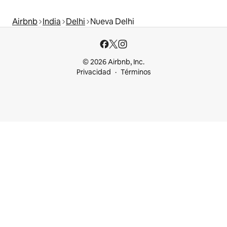
Airbnb
India
Delhi
Nueva Delhi
© 2026 Airbnb, Inc.
Privacidad
Términos