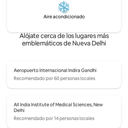
Aire acondicionado
Alójate cerca de los lugares más
emblemáticos de Nueva Delhi
Aeropuerto Internacional Indira Gandhi
Recomendado por 60 personas locales
All India Institute of Medical Sciences, New
Delhi
Recomendado por 14 personas locales