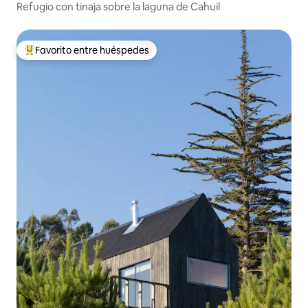
Refugio con tinaja sobre la laguna de Cahuil
Favorito entre huéspedes
Favorito entre huéspedes preferido