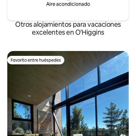
Aire acondicionado
Otros alojamientos para vacaciones
excelentes en O'Higgins
Favorito entre huéspedes
Favorito entre huéspedes