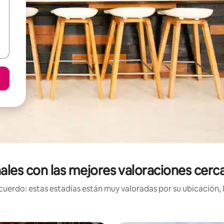
ales con las mejores valoraciones cerca
uerdo: estas estadías están muy valoradas por su ubicación, 