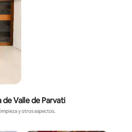
 de Valle de Parvati
limpieza y otros aspectos.