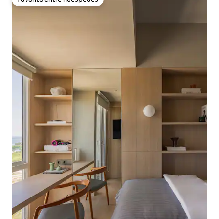
Favorito entre huéspedes