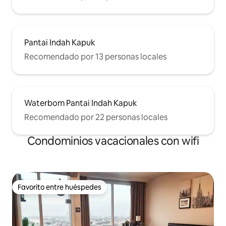
Pantai Indah Kapuk
Recomendado por 13 personas locales
Waterbom Pantai Indah Kapuk
Recomendado por 22 personas locales
Condominios vacacionales con wifi
Favorito entre huéspedes
Favorito entre huéspedes