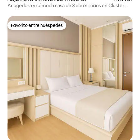
Acogedora y cómoda casa de 3 dormitorios en Cluster
Riverside PIK2
Favorito entre huéspedes
Favorito entre huéspedes