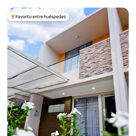
NICE PIK 2
Favorito entre huéspedes
Favorito entre huéspedes preferido