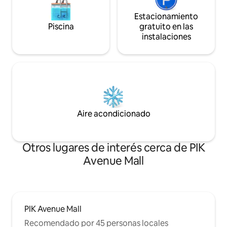
Estacionamiento
Piscina
gratuito en las
instalaciones
Aire acondicionado
Otros lugares de interés cerca de PIK
Avenue Mall
PIK Avenue Mall
Recomendado por 45 personas locales