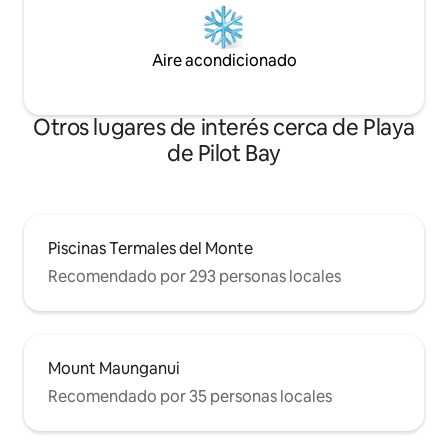
Aire acondicionado
Otros lugares de interés cerca de Playa
de Pilot Bay
Piscinas Termales del Monte
Recomendado por 293 personas locales
Mount Maunganui
Recomendado por 35 personas locales