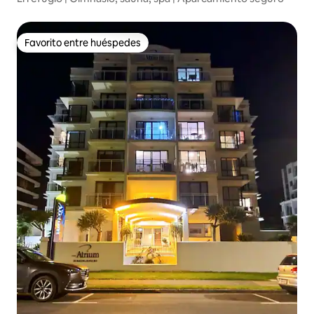
Favorito entre huéspedes
Favorito entre huéspedes