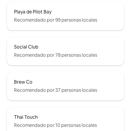
Playa de Pilot Bay
Recomendado por 99 personas locales
Social Club
Recomendado por 78 personas locales
Brew Co
Recomendado por 37 personas locales
Thai Touch
Recomendado por 10 personas locales