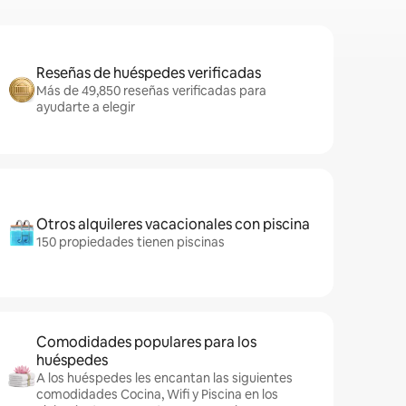
Reseñas de huéspedes verificadas
Más de 49,850 reseñas verificadas para
ayudarte a elegir
Otros alquileres vacacionales con piscina
150 propiedades tienen piscinas
Comodidades populares para los
huéspedes
A los huéspedes les encantan las siguientes
comodidades Cocina, Wifi y Piscina en los