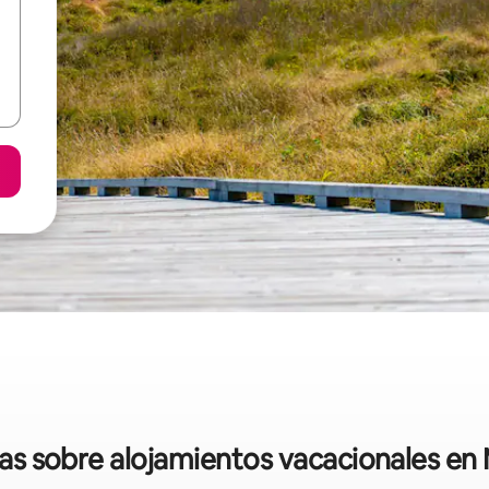
idas sobre alojamientos vacacionales e