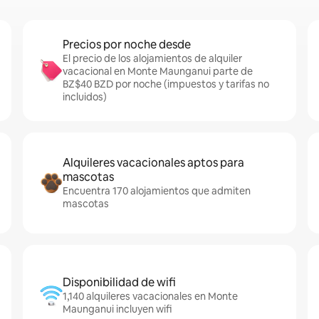
Precios por noche desde
El precio de los alojamientos de alquiler
vacacional en Monte Maunganui parte de
BZ$40 BZD por noche (impuestos y tarifas no
incluidos)
Alquileres vacacionales aptos para
mascotas
Encuentra 170 alojamientos que admiten
mascotas
Disponibilidad de wifi
1,140 alquileres vacacionales en Monte
Maunganui incluyen wifi