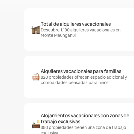
Total de alquileres vacacionales
Descubre 1,190 alquileres vacacionales en
Monte Maunganui
Alquileres vacacionales para familias
820 propiedades ofrecen espacio adicional y
comodidades pensadas para niños
Alojamientos vacacionales con zonas de
trabajo exclusivas
350 propiedades tienen una zona de trabajo
exclusiva