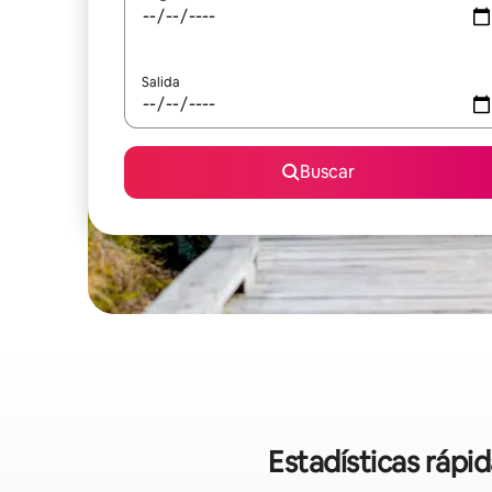
Salida
Buscar
Estadísticas ráp