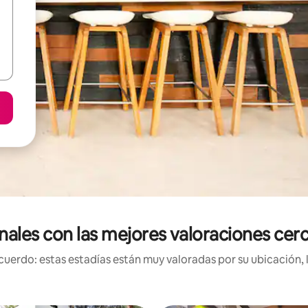
nales con las mejores valoraciones cerc
uerdo: estas estadías están muy valoradas por su ubicación, 