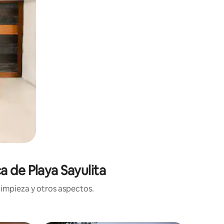
a de Playa Sayulita
limpieza y otros aspectos.