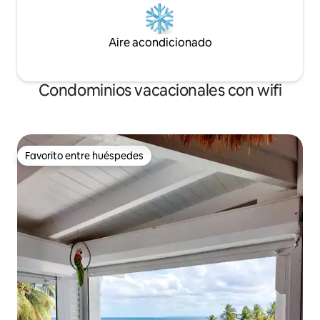
Aire acondicionado
Condominios vacacionales con wifi
Favorito entre huéspedes
Favorito entre huéspedes