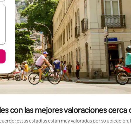
les con las mejores valoraciones cerca 
uerdo: estas estadías están muy valoradas por su ubicación, 