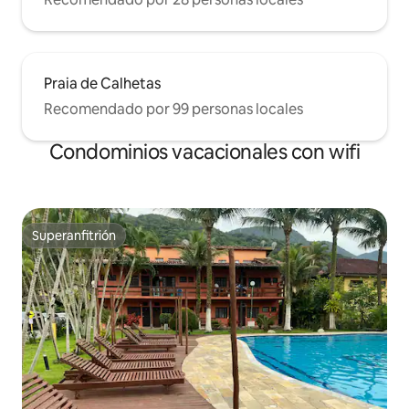
Praia de Calhetas
Recomendado por 99 personas locales
Condominios vacacionales con wifi
Superanfitrión
Superanfitrión