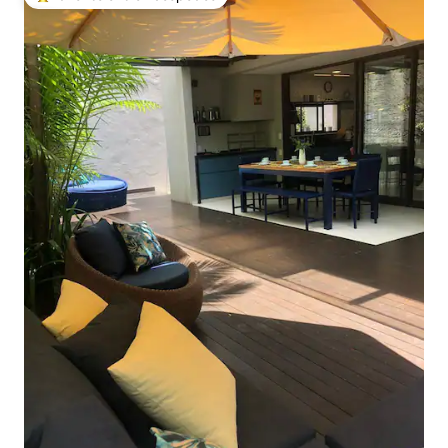
Favorito entre huéspedes preferido