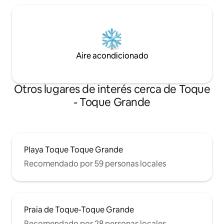
Aire acondicionado
Otros lugares de interés cerca de Toque
- Toque Grande
Playa Toque Toque Grande
Recomendado por 59 personas locales
Praia de Toque-Toque Grande
Recomendado por 28 personas locales